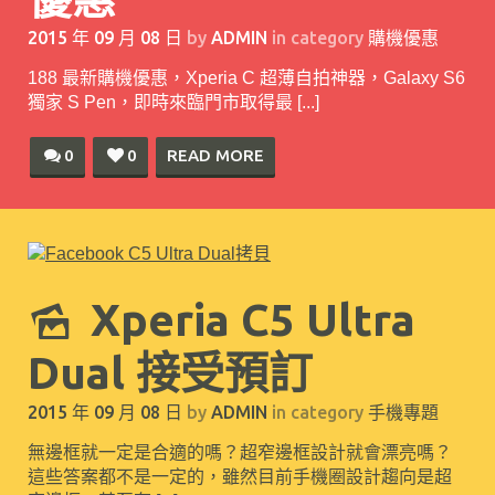
2015 年 09 月 08 日
by
ADMIN
in category
購機優惠
188 最新購機優惠，Xperia C 超薄自拍神器，Galaxy S6
獨家 S Pen，即時來臨門市取得最 [...]
0
0
READ MORE
Xperia C5 Ultra
Dual 接受預訂
2015 年 09 月 08 日
by
ADMIN
in category
手機專題
無邊框就一定是合適的嗎？超窄邊框設計就會漂亮嗎？
這些答案都不是一定的，雖然目前手機圈設計趨向是超