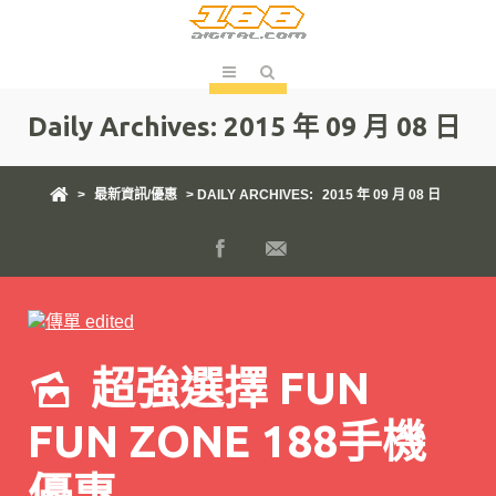
Daily Archives:
2015 年 09 月 08 日
>
最新資訊/優惠
> DAILY ARCHIVES:
2015 年 09 月 08 日
超強選擇 FUN
FUN ZONE 188手機
優惠